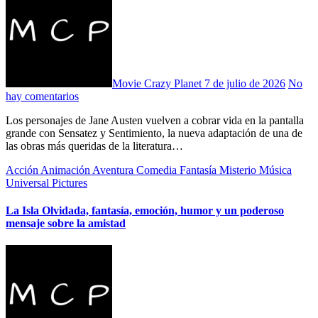
Movie Crazy Planet
7 de julio de 2026
No
hay comentarios
Los personajes de Jane Austen vuelven a cobrar vida en la pantalla
grande con Sensatez y Sentimiento, la nueva adaptación de una de
las obras más queridas de la literatura…
Acción
Animación
Aventura
Comedia
Fantasía
Misterio
Música
Universal Pictures
La Isla Olvidada, fantasía, emoción, humor y un poderoso
mensaje sobre la amistad