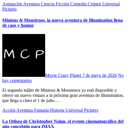
Animación
Aventura
Ciencia Ficción
Comedia
Crimen
Universal
Pictures
Minions & Monstruos, la nueva aventura de Illumination llena
de caos y humor
Movie Crazy Planet
7 de mayo de 2026
No
hay comentarios
El segundo tráiler de Minions & Monstruos ya está disponible y
ofrece un nuevo vistazo a la próxima gran aventura de Illumination,
que llega a cines el 1 de julio.…
Acción
Aventura
Fantasía
Historia
Universal Pictures
La Odisea de Christopher Nolan, el evento cinematográfico del
año concebido para IMAX