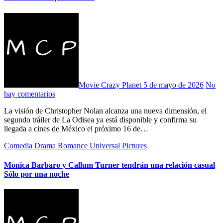
Movie Crazy Planet
5 de mayo de 2026
No
hay comentarios
La visión de Christopher Nolan alcanza una nueva dimensión, el
segundo tráiler de La Odisea ya está disponible y confirma su
llegada a cines de México el próximo 16 de…
Comedia
Drama
Romance
Universal Pictures
Monica Barbaro y Callum Turner tendrán una relación casual
Sólo por una noche