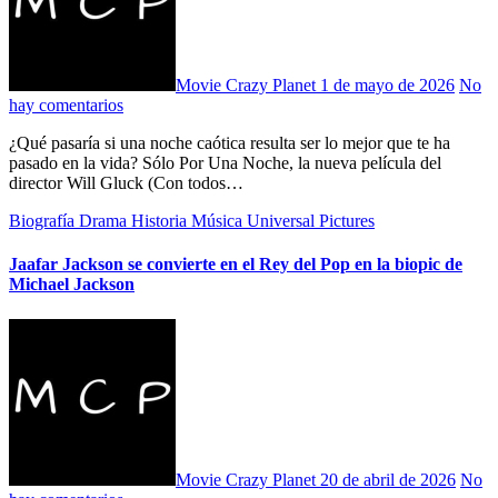
Movie Crazy Planet
1 de mayo de 2026
No
hay comentarios
¿Qué pasaría si una noche caótica resulta ser lo mejor que te ha
pasado en la vida? Sólo Por Una Noche, la nueva película del
director Will Gluck (Con todos…
Biografía
Drama
Historia
Música
Universal Pictures
Jaafar Jackson se convierte en el Rey del Pop en la biopic de
Michael Jackson
Movie Crazy Planet
20 de abril de 2026
No