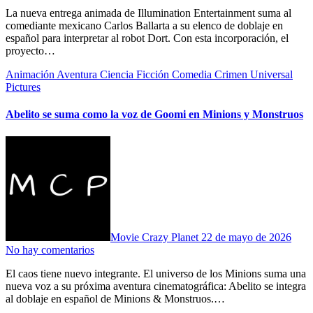
La nueva entrega animada de Illumination Entertainment suma al
comediante mexicano Carlos Ballarta a su elenco de doblaje en
español para interpretar al robot Dort. Con esta incorporación, el
proyecto…
Animación
Aventura
Ciencia Ficción
Comedia
Crimen
Universal
Pictures
Abelito se suma como la voz de Goomi en Minions y Monstruos
Movie Crazy Planet
22 de mayo de 2026
No hay comentarios
El caos tiene nuevo integrante. El universo de los Minions suma una
nueva voz a su próxima aventura cinematográfica: Abelito se integra
al doblaje en español de Minions & Monstruos.…