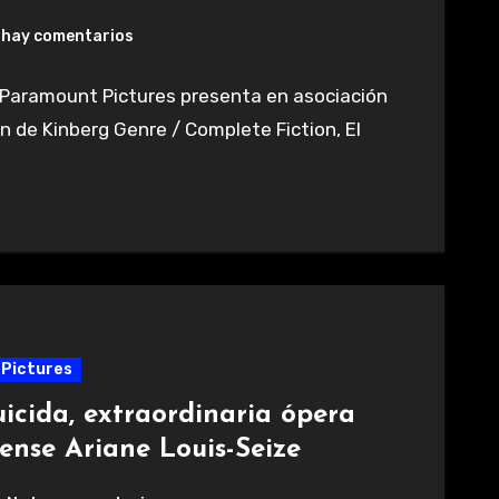
 hay comentarios
n. Paramount Pictures presenta en asociación
 de Kinberg Genre / Complete Fiction, El
 Pictures
cida, extraordinaria ópera
ense Ariane Louis-Seize