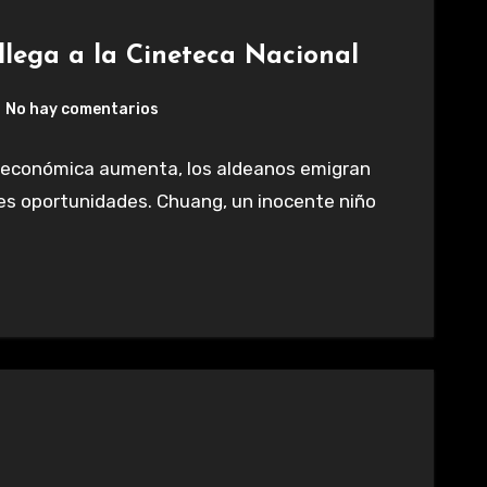
llega a la Cineteca Nacional
No hay comentarios
sis económica aumenta, los aldeanos emigran
es oportunidades. Chuang, un inocente niño