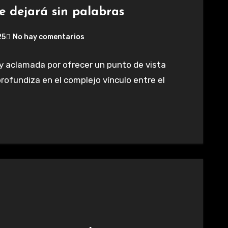
e dejará sin palabras
25
No hay comentarios
y aclamada por ofrecer un punto de vista
rofundiza en el complejo vínculo entre el