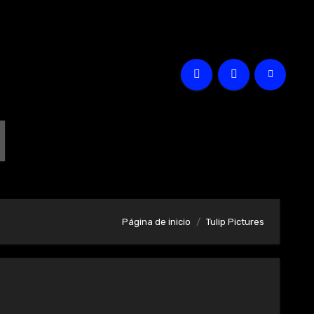
Página de inicio
Tulip Pictures