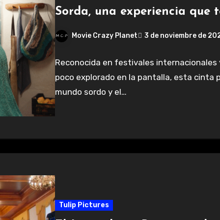
Sorda, una experiencia que t
Movie Crazy Planet
3 de noviembre de 20
Reconocida en festivales internacionales 
poco explorado en la pantalla, esta cinta p
mundo sordo y el…
Tulip Pictures