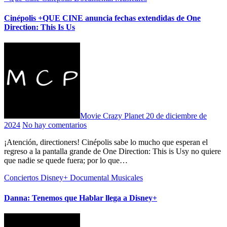
Cinépolis +QUE CINE anuncia fechas extendidas de One
Direction: This Is Us
Movie Crazy Planet
20 de diciembre de
2024
No hay comentarios
¡Atención, directioners! Cinépolis sabe lo mucho que esperan el
regreso a la pantalla grande de One Direction: This is Usy no quiere
que nadie se quede fuera; por lo que…
Conciertos
Disney+
Documental
Musicales
Danna: Tenemos que Hablar llega a Disney+