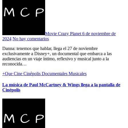
Movie Crazy Planet
6 de noviembre de
2024
No hay comentarios
Danna: tenemos que hablar, llega el 27 de noviembre
exclusivamente a Disney+, un documental que embarca a las
audiencias en un viaje íntimo, reflexivo y musical junto a la
reconocida…
+Que Cine
Cinépolis
Documentales
Musicales
La música de Paul McCartney & Wings llega a la pantalla de
Cinépolis