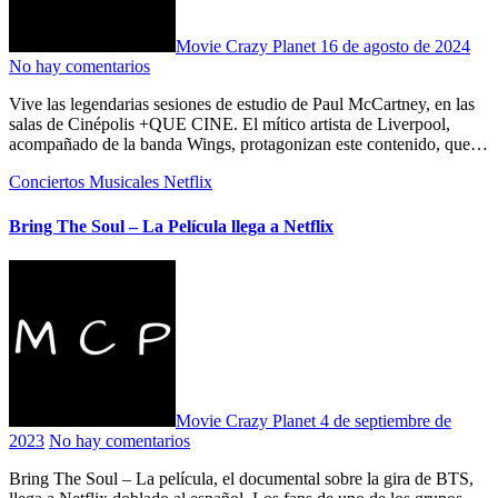
Movie Crazy Planet
16 de agosto de 2024
No hay comentarios
Vive las legendarias sesiones de estudio de Paul McCartney, en las
salas de Cinépolis +QUE CINE. El mítico artista de Liverpool,
acompañado de la banda Wings, protagonizan este contenido, que…
Conciertos
Musicales
Netflix
Bring The Soul – La Película llega a Netflix
Movie Crazy Planet
4 de septiembre de
2023
No hay comentarios
Bring The Soul – La película, el documental sobre la gira de BTS,