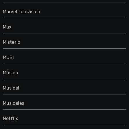
Marvel Televisión
Max
Misterio
MUBI
Música
Musical
Musicales
Netflix