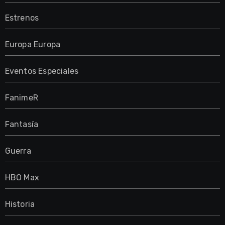
Estrenos
Europa Europa
Eventos Especiales
FanimeR
Fantasía
Guerra
HBO Max
Historia