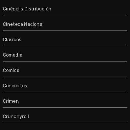
Cinépolis Distribución
Cineteca Nacional
Clásicos
Comedia
Comics
Conciertos
Crimen
Crunchyroll