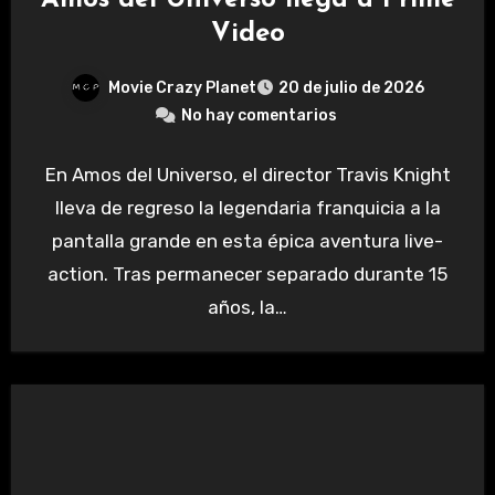
Video
Movie Crazy Planet
20 de julio de 2026
No hay comentarios
En Amos del Universo, el director Travis Knight
lleva de regreso la legendaria franquicia a la
pantalla grande en esta épica aventura live-
action. Tras permanecer separado durante 15
años, la…