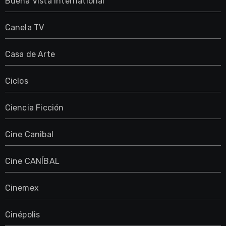
Buena Vista International
Canela TV
Casa de Arte
Ciclos
Ciencia Ficción
Cine Canibal
Cine CANÍBAL
Cinemex
Cinépolis