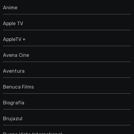
Anime
Apple TV
AppleTV +
Avena Cine
Aventura
Benuca Films
Biografía
Brujazul