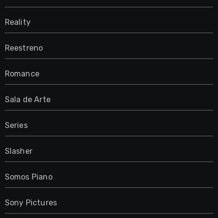
Reality
Reestreno
Romance
Sala de Arte
Series
Slasher
Somos Piano
Sony Pictures