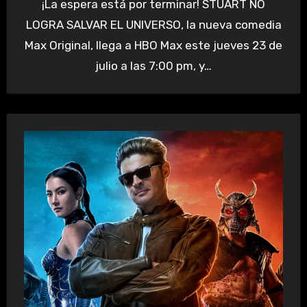
¡La espera está por terminar! STUART NO
LOGRA SALVAR EL UNIVERSO, la nueva comedia
Max Original, llega a HBO Max este jueves 23 de
julio a las 7:00 pm, y…