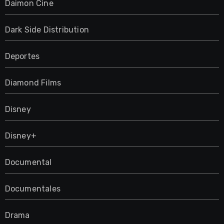
Daimon Cine
Dark Side Distribution
Deportes
Diamond Films
Disney
Disney+
Documental
Documentales
Drama