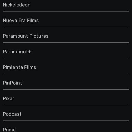
Nickelodeon
Nueva Era Films
Paramount Pictures
Paramount+
Pimienta Films
PinPoint
Pixar
Podcast
Prime