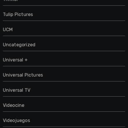
Tulip Pictures
UCM
Uncategorized
Universal +
Universal Pictures
Universal TV
Videocine
Videojuegos