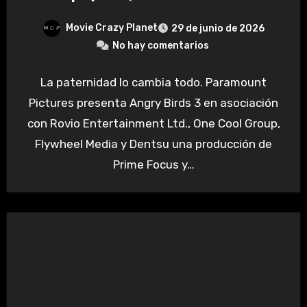
Movie Crazy Planet
29 de junio de 2026
No hay comentarios
La paternidad lo cambia todo. Paramount
Pictures presenta Angry Birds 3 en asociación
con Rovio Entertainment Ltd., One Cool Group,
Flywheel Media y Dentsu una producción de
Prime Focus y…