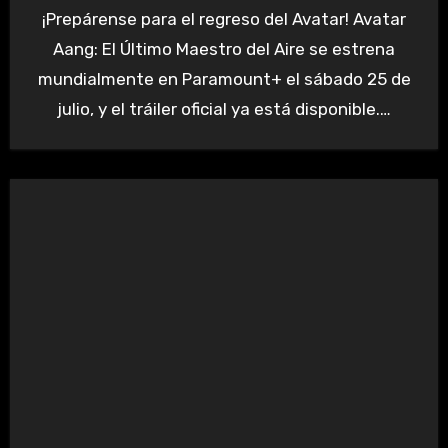
¡Prepárense para el regreso del Avatar! Avatar
Aang: El Último Maestro del Aire se estrena
mundialmente en Paramount+ el sábado 25 de
julio, y el tráiler oficial ya está disponible.…