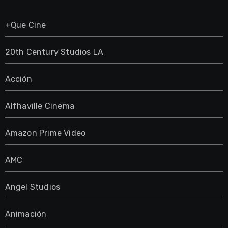
+Que Cine
20th Century Studios LA
Acción
Alfhaville Cinema
Amazon Prime Video
AMC
Angel Studios
Animación