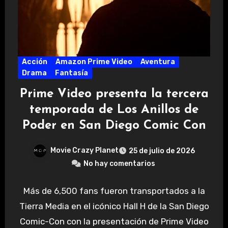
Acción
Amazon Prime Video
Aventura
Drama
Fantasía
Prime Video presenta la tercera
temporada de Los Anillos de
Poder en San Diego Comic Con
Movie Crazy Planet
25 de julio de 2026
No hay comentarios
Más de 6,500 fans fueron transportados a la
Tierra Media en el icónico Hall H de la San Diego
Comic-Con con la presentación de Prime Video