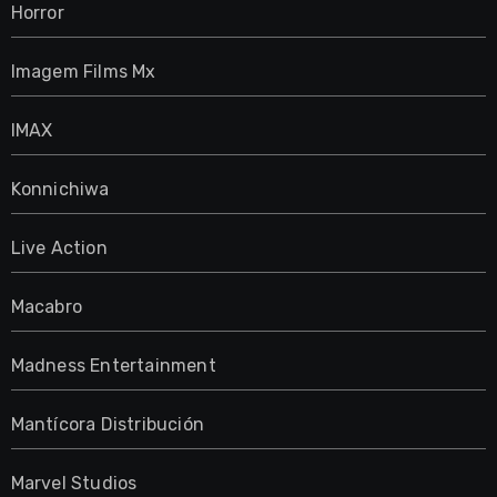
Horror
Imagem Films Mx
IMAX
Konnichiwa
Live Action
Macabro
Madness Entertainment
Mantícora Distribución
Marvel Studios