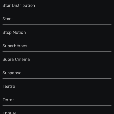
Star Distribution
Star+
Stop Motion
Superhéroes
Supra Cinema
Suspenso
Teatro
Terror
Thriller