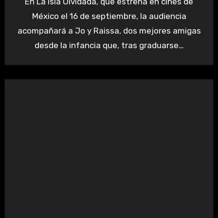
En La Isla Olvidada, que estrena en cines de
México el 16 de septiembre, la audiencia
acompañará a Jo y Raissa, dos mejores amigas
desde la infancia que, tras graduarse…