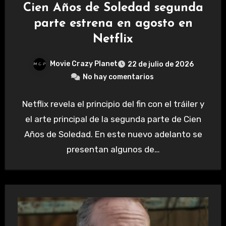
Cien Años de Soledad segunda
parte estrena en agosto en
Netflix
Movie Crazy Planet
22 de julio de 2026
No hay comentarios
Netflix revela el principio del fin con el tráiler y
el arte principal de la segunda parte de Cien
Años de Soledad. En este nuevo adelanto se
presentan algunos de…