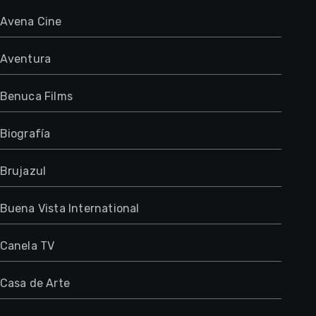
Avena Cine
Aventura
Benuca Films
Biografía
Brujazul
Buena Vista International
Canela TV
Casa de Arte