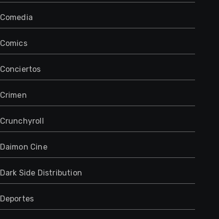
Comedia
Comics
Conciertos
Crimen
Crunchyroll
Daimon Cine
Dark Side Distribution
Deportes