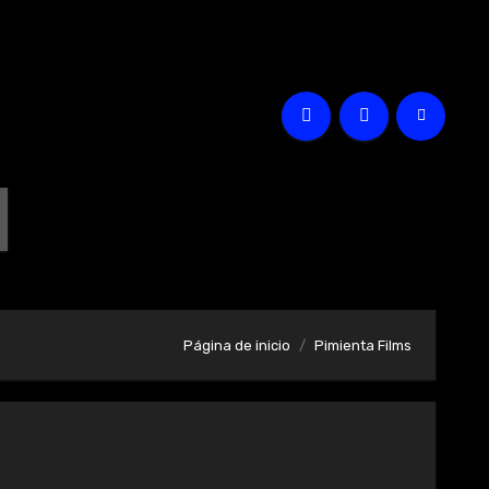
Página de inicio
Pimienta Films