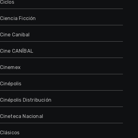
Ciclos
Ciencia Ficción
Cine Canibal
Cine CANÍBAL
Cinemex
Cinépolis
Cinépolis Distribución
Cineteca Nacional
Clásicos