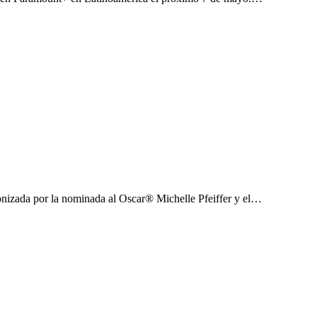
nizada por la nominada al Oscar® Michelle Pfeiffer y el…