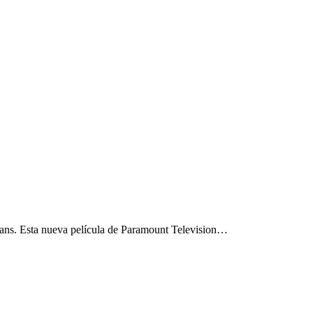
rmans. Esta nueva película de Paramount Television…