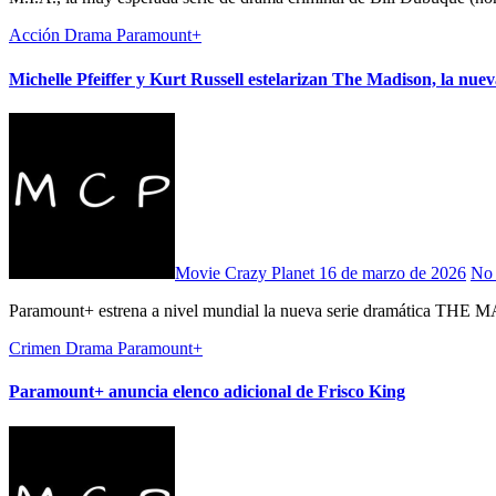
Acción
Drama
Paramount+
Michelle Pfeiffer y Kurt Russell estelarizan The Madison, la nue
Movie Crazy Planet
16 de marzo de 2026
No 
Paramount+ estrena a nivel mundial la nueva serie dramática THE 
Crimen
Drama
Paramount+
Paramount+ anuncia elenco adicional de Frisco King