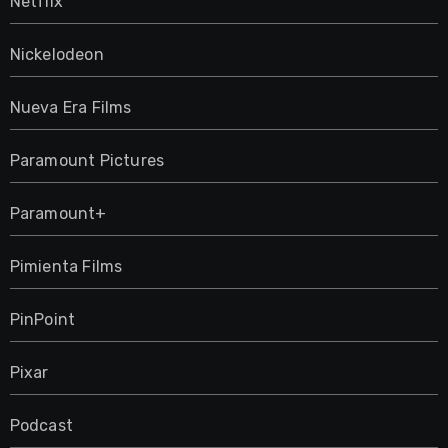
Netflix
Nickelodeon
Nueva Era Films
Paramount Pictures
Paramount+
Pimienta Films
PinPoint
Pixar
Podcast