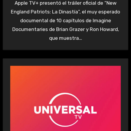
Apple TV+ presentó el tráiler oficial de “New
England Patriots: La Dinastía”, el muy esperado
documental de 10 capítulos de Imagine
Documentaries de Brian Grazer y Ron Howard,
que muestra…