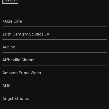
+Que Cine
20th Century Studios LA
Acción
Alfhaville Cinema
Amazon Prime Video
AMC
Angel Studios