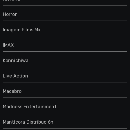
Horror
Imagem Films Mx
IMAX
Konnichiwa
Live Action
Macabro
Madness Entertainment
Mantícora Distribución