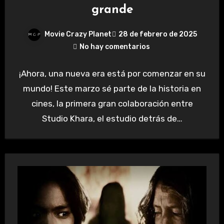
grande
Movie Crazy Planet
28 de febrero de 2025
No hay comentarios
¡Ahora, una nueva era está por comenzar en su
mundo! Este marzo sé parte de la historia en
cines, la primera gran colaboración entre
Studio Khara, el estudio detrás de…