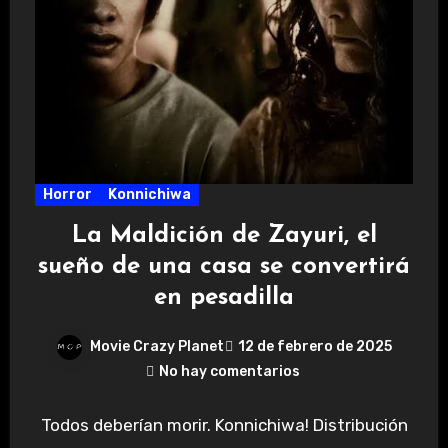
Horror
Konnichiwa
La Maldición de Zayuri, el
sueño de una casa se convertirá
en pesadilla
Movie Crazy Planet
12 de febrero de 2025
No hay comentarios
Todos deberían morir. Konnichiwa! Distribución