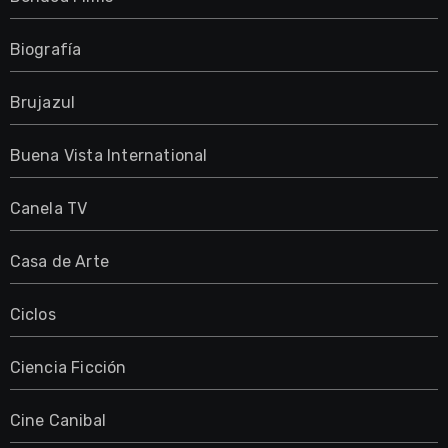
Biografía
Brujazul
Buena Vista International
Canela TV
Casa de Arte
Ciclos
Ciencia Ficción
Cine Canibal