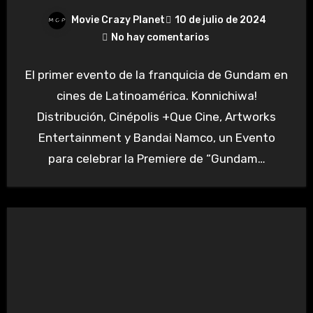
Movie Crazy Planet
10 de julio de 2024
No hay comentarios
El primer evento de la franquicia de Gundam en
cines de Latinoamérica. Konnichiwa!
Distribución, Cinépolis +Que Cine, Artworks
Entertainment y Bandai Namco, un Evento
para celebrar la Premiere de “Gundam…