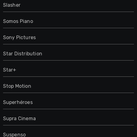
Slasher
Somos Piano
Sony Pictures
Star Distribution
Star+
Stop Motion
Superhéroes
Supra Cinema
Suspenso