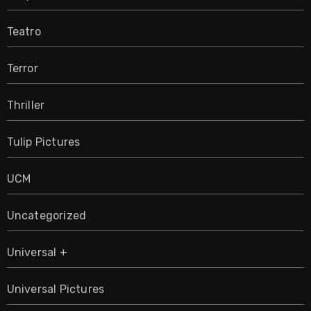
Teatro
Terror
Thriller
Tulip Pictures
UCM
Uncategorized
Universal +
Universal Pictures