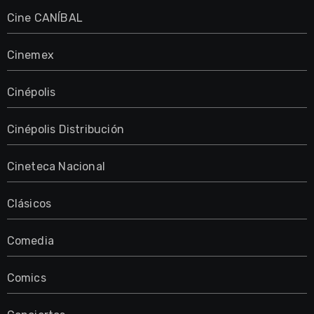
Cine CANÍBAL
Cinemex
Cinépolis
Cinépolis Distribución
Cineteca Nacional
Clásicos
Comedia
Comics