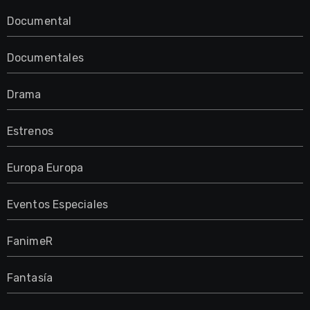
Documental
Documentales
Drama
Estrenos
Europa Europa
Eventos Especiales
FanimeR
Fantasía