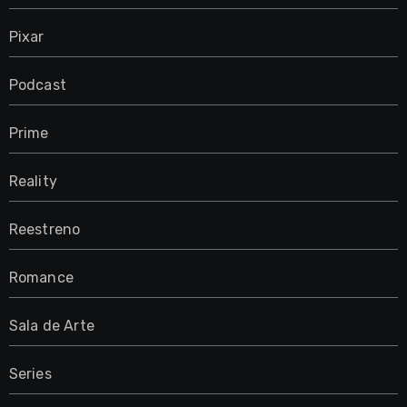
Pixar
Podcast
Prime
Reality
Reestreno
Romance
Sala de Arte
Series