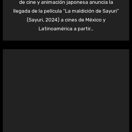
de cine y animación japonesa anuncia la
llegada de la película “La maldición de Sayuri”
(Sayuri, 2024) a cines de México y
Latinoamérica a partir…