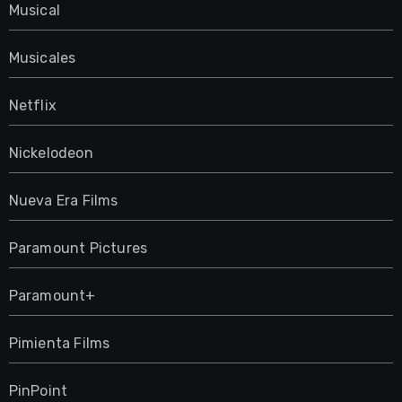
Musical
Musicales
Netflix
Nickelodeon
Nueva Era Films
Paramount Pictures
Paramount+
Pimienta Films
PinPoint