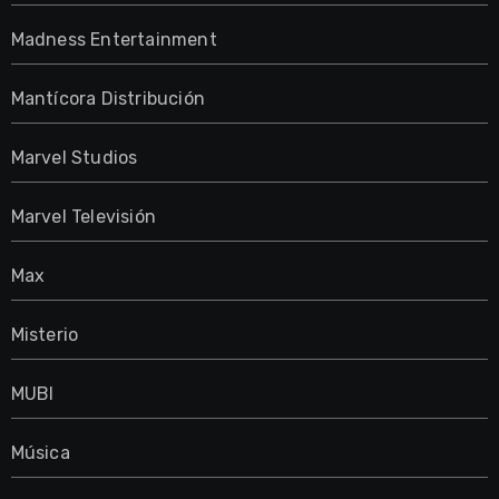
Madness Entertainment
Mantícora Distribución
Marvel Studios
Marvel Televisión
Max
Misterio
MUBI
Música