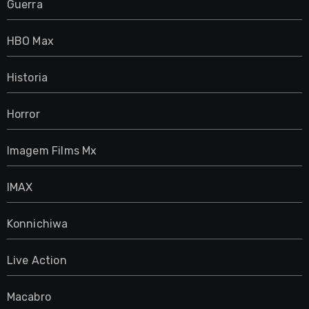
Guerra
HBO Max
Historia
Horror
Imagem Films Mx
IMAX
Konnichiwa
Live Action
Macabro