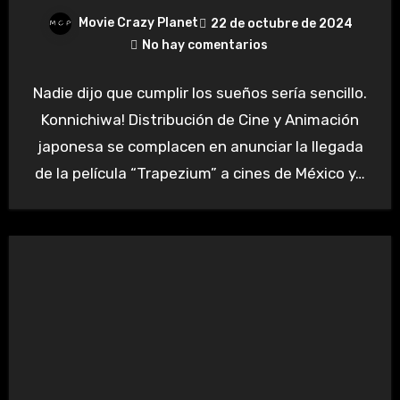
Movie Crazy Planet
22 de octubre de 2024
No hay comentarios
Nadie dijo que cumplir los sueños sería sencillo.
Konnichiwa! Distribución de Cine y Animación
japonesa se complacen en anunciar la llegada
de la película “Trapezium” a cines de México y…