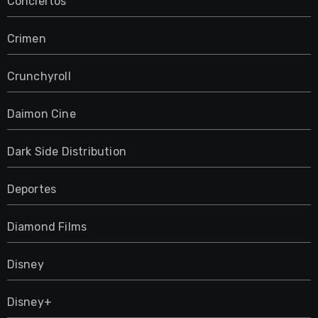
Conciertos
Crimen
Crunchyroll
Daimon Cine
Dark Side Distribution
Deportes
Diamond Films
Disney
Disney+