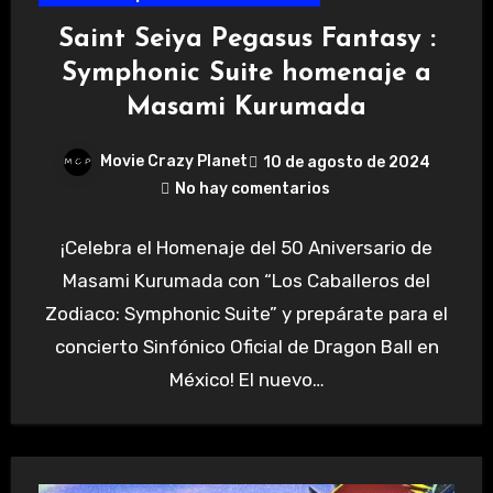
Saint Seiya Pegasus Fantasy :
Symphonic Suite homenaje a
Masami Kurumada
Movie Crazy Planet
10 de agosto de 2024
No hay comentarios
¡Celebra el Homenaje del 50 Aniversario de
Masami Kurumada con “Los Caballeros del
Zodiaco: Symphonic Suite” y prepárate para el
concierto Sinfónico Oficial de Dragon Ball en
México! El nuevo…