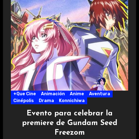
+Que Cine
Animación
Anime
Aventura
Cinépolis
Drama
Konnichiwa
Evento para celebrar la
premiere de Gundam Seed
Freezom