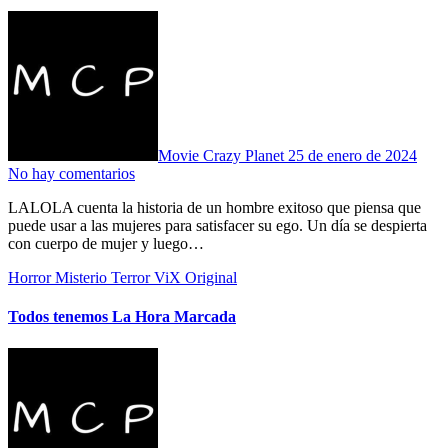
Movie Crazy Planet
25 de enero de 2024
No hay comentarios
LALOLA cuenta la historia de un hombre exitoso que piensa que
puede usar a las mujeres para satisfacer su ego. Un día se despierta
con cuerpo de mujer y luego…
Horror
Misterio
Terror
ViX Original
Todos tenemos La Hora Marcada