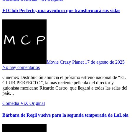
El Club Perfecto, una aventura que transformará sus vidas
Movie Crazy Planet
17 de agosto de 2025
No hay comentarios
Cinemex Distribución anuncia el próximo estreno nacional de “EL
CLUB PERFECTO”, la más reciente película del director y
guionista mexicano Ricardo Castro, que llegará a todas las salas del
país…
Comedia
ViX Original
Bárbara de Regil vuelve para la segunda temporada de LaLola