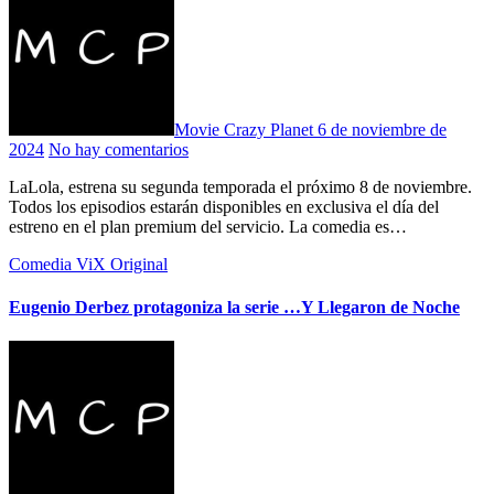
Movie Crazy Planet
6 de noviembre de
2024
No hay comentarios
LaLola, estrena su segunda temporada el próximo 8 de noviembre.
Todos los episodios estarán disponibles en exclusiva el día del
estreno en el plan premium del servicio. La comedia es…
Comedia
ViX Original
Eugenio Derbez protagoniza la serie …Y Llegaron de Noche