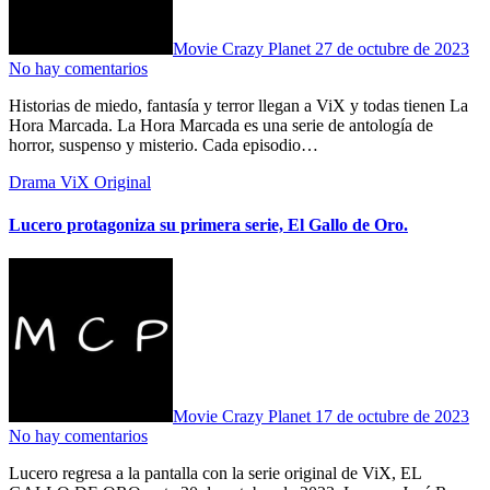
Movie Crazy Planet
27 de octubre de 2023
No hay comentarios
Historias de miedo, fantasía y terror llegan a ViX y todas tienen La
Hora Marcada. La Hora Marcada es una serie de antología de
horror, suspenso y misterio. Cada episodio…
Drama
ViX Original
Lucero protagoniza su primera serie, El Gallo de Oro.
Movie Crazy Planet
17 de octubre de 2023
No hay comentarios
Lucero regresa a la pantalla con la serie original de ViX, EL