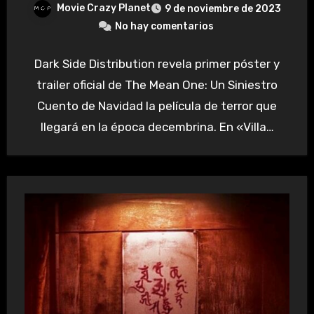
Movie Crazy Planet
9 de noviembre de 2023
No hay comentarios
Dark Side Distribution revela primer póster y
trailer oficial de The Mean One: Un Siniestro
Cuento de Navidad la película de terror que
llegará en la época decembrina. En «Villa…