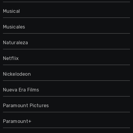
Musical
Musicales
Naturaleza
Netflix
Nickelodeon
Nueva Era Films
Paramount Pictures
Paramount+