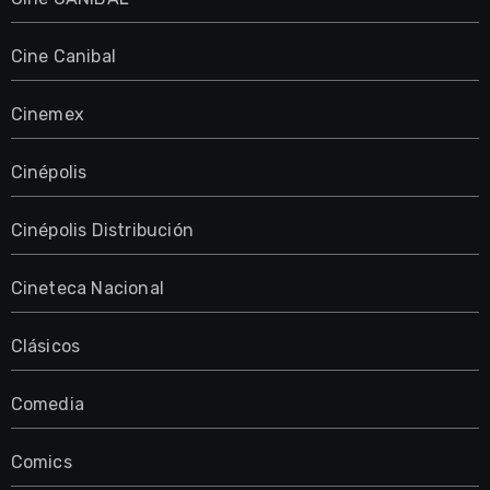
Cine Canibal
Cinemex
Cinépolis
Cinépolis Distribución
Cineteca Nacional
Clásicos
Comedia
Comics