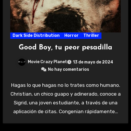
Dark Side Distribution
Horror
Thriller
Good Boy, tu peor pesadilla
Movie Crazy Planet
13 de mayo de 2024
No hay comentarios
Hagas lo que hagas no lo trates como humano.
Christian, un chico guapo y adinerado, conoce a
Sigrid, una joven estudiante, a través de una
aplicación de citas. Congenian rápidamente…