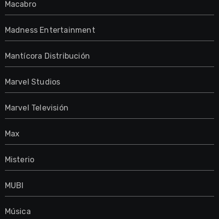
Macabro
Madness Entertainment
Mantícora Distribución
Marvel Studios
Marvel Televisión
Max
Misterio
MUBI
Música