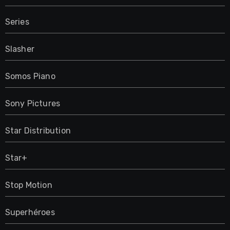
Series
Slasher
Somos Piano
Sony Pictures
Star Distribution
Star+
Stop Motion
Superhéroes