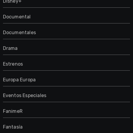
Disney+
Documental
Documentales
Drama
Estrenos
Europa Europa
Eventos Especiales
FanimeR
Fantasía