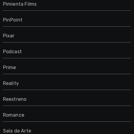
Pimienta Films
PinPoint
Pixar
Podcast
Prime
Reality
Reestreno
Romance
Sala de Arte