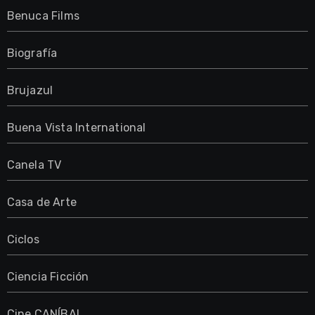
Benuca Films
Biografía
Brujazul
Buena Vista International
Canela TV
Casa de Arte
Ciclos
Ciencia Ficción
Cine CANÍBAL