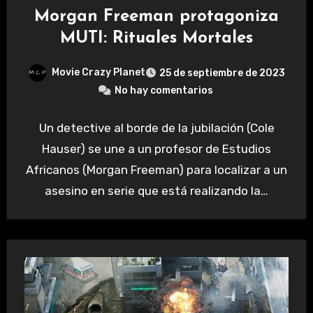
Morgan Freeman protagoniza
MUTI: Rituales Mortales
Movie Crazy Planet
25 de septiembre de 2023
No hay comentarios
Un detective al borde de la jubilación (Cole
Hauser) se une a un profesor de Estudios
Africanos (Morgan Freeman) para localizar a un
asesino en serie que está realizando la…