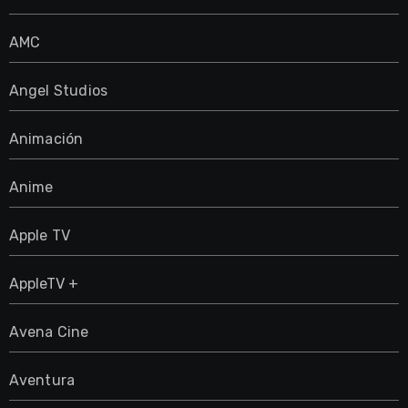
AMC
Angel Studios
Animación
Anime
Apple TV
AppleTV +
Avena Cine
Aventura