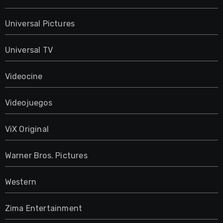
Universal Pictures
Universal TV
Videocine
Videojuegos
ViX Original
Warner Bros. Pictures
Western
Zima Entertainment