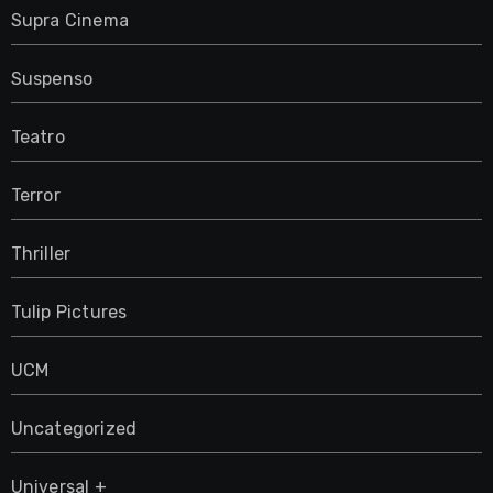
Supra Cinema
Suspenso
Teatro
Terror
Thriller
Tulip Pictures
UCM
Uncategorized
Universal +