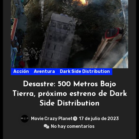
Acción
Aventura
Dark Side Distribution
Desastre: 500 Metros Bajo
Tierra, próximo estreno de Dark
Side Distribution
Movie Crazy Planet
17 de julio de 2023
No hay comentarios