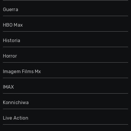
Guerra
HBO Max
Historia
Horror
Imagem Films Mx
IMAX
Konnichiwa
Live Action