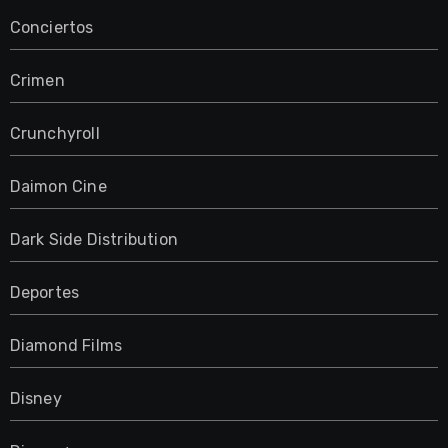
Conciertos
Crimen
Crunchyroll
Daimon Cine
Dark Side Distribution
Deportes
Diamond Films
Disney