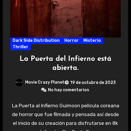
Dark Side Distribution
Horror
Misterio
Thriller
La Puerta del Infierno está
abierta.
Movie Crazy Planet
19 de octubre de 2023
No hay comentarios
La Puerta al Infierno Guimoon película coreana
de horror que fue filmada y pensada así desde
el inicio de su creación para disfrutarse en 8k