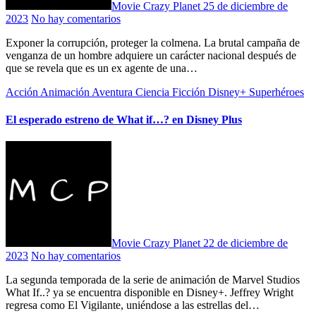
Movie Crazy Planet
25 de diciembre de
2023
No hay comentarios
Exponer la corrupción, proteger la colmena. La brutal campaña de
venganza de un hombre adquiere un carácter nacional después de
que se revela que es un ex agente de una…
Acción
Animación
Aventura
Ciencia Ficción
Disney+
Superhéroes
El esperado estreno de What if…? en Disney Plus
Movie Crazy Planet
22 de diciembre de
2023
No hay comentarios
La segunda temporada de la serie de animación de Marvel Studios
What If..? ya se encuentra disponible en Disney+. Jeffrey Wright
regresa como El Vigilante, uniéndose a las estrellas del…