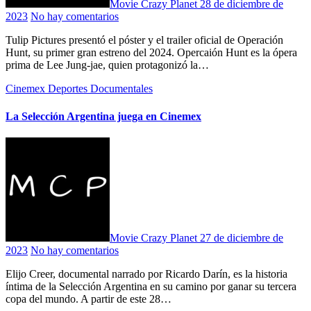
Movie Crazy Planet
28 de diciembre de
2023
No hay comentarios
Tulip Pictures presentó el póster y el trailer oficial de Operación
Hunt, su primer gran estreno del 2024. Opercaión Hunt es la ópera
prima de Lee Jung-jae, quien protagonizó la…
Cinemex
Deportes
Documentales
La Selección Argentina juega en Cinemex
Movie Crazy Planet
27 de diciembre de
2023
No hay comentarios
Elijo Creer, documental narrado por Ricardo Darín, es la historia
íntima de la Selección Argentina en su camino por ganar su tercera
copa del mundo. A partir de este 28…