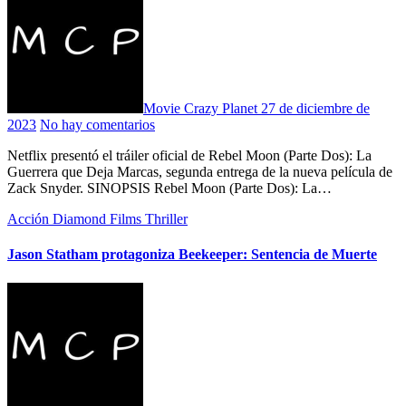
Movie Crazy Planet
27 de diciembre de
2023
No hay comentarios
Netflix presentó el tráiler oficial de Rebel Moon (Parte Dos): La
Guerrera que Deja Marcas, segunda entrega de la nueva película de
Zack Snyder. SINOPSIS Rebel Moon (Parte Dos): La…
Acción
Diamond Films
Thriller
Jason Statham protagoniza Beekeeper: Sentencia de Muerte