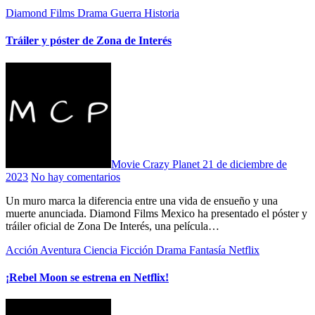
Diamond Films
Drama
Guerra
Historia
Tráiler y póster de Zona de Interés
Movie Crazy Planet
21 de diciembre de
2023
No hay comentarios
Un muro marca la diferencia entre una vida de ensueño y una
muerte anunciada. Diamond Films Mexico ha presentado el póster y
tráiler oficial de Zona De Interés, una película…
Acción
Aventura
Ciencia Ficción
Drama
Fantasía
Netflix
¡Rebel Moon se estrena en Netflix!