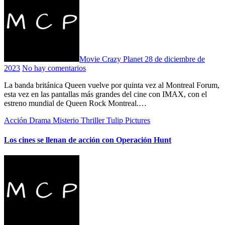
Movie Crazy Planet
28 de diciembre de
2023
No hay comentarios
La banda británica Queen vuelve por quinta vez al Montreal Forum,
esta vez en las pantallas más grandes del cine con IMAX, con el
estreno mundial de Queen Rock Montreal.…
Acción
Drama
Misterio
Thriller
Tulip Pictures
Los cines se llenan de acción con Operación Hunt