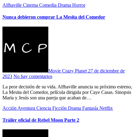
Alfhaville Cinema
Comedia
Drama
Horror
Nunca debieron comprar La Mesita del Comedor
Movie Crazy Planet
27 de diciembre de
2023
No hay comentarios
La peor decisión de su vida. Alfhaville anuncia su próximo estreno,
La Mesita del Comedor, película dirigida por Caye Casas. Sinopsis
Maria y Jesús son una pareja que acaban de…
Acción
Aventura
Ciencia Ficción
Drama
Fantasía
Netflix
Tráiler oficial de Rebel Moon Parte 2