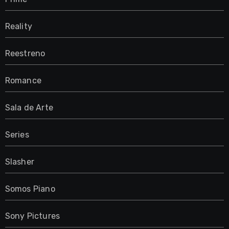
Reality
Reestreno
Romance
Sala de Arte
Series
Slasher
Somos Piano
Sony Pictures