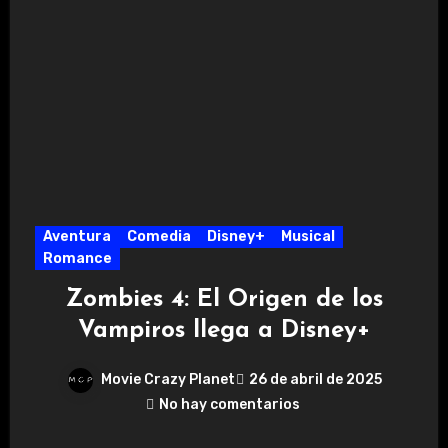
Aventura
Comedia
Disney+
Musical
Romance
Zombies 4: El Origen de los
Vampiros llega a Disney+
Movie Crazy Planet
26 de abril de 2025
No hay comentarios