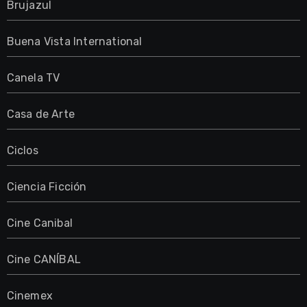
Brujazul
Buena Vista International
Canela TV
Casa de Arte
Ciclos
Ciencia Ficción
Cine Canibal
Cine CANÍBAL
Cinemex