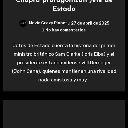
Chopra protagonizan Jefe de
Estado
Movie Crazy Planet
27 de abril de 2025
No hay comentarios
Jefes de Estado cuenta la historia del primer
ministro británico Sam Clarke (Idris Elba) y el
presidente estadounidense Will Derringer
(John Cena), quienes mantienen una rivalidad
nada amistosa y muy…