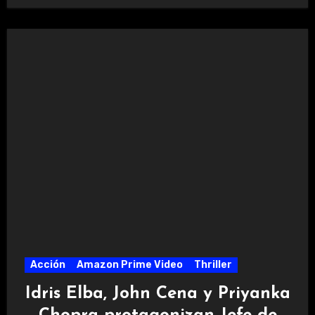
Acción
Amazon Prime Video
Thriller
Idris Elba, John Cena y Priyanka