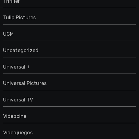
Thriller
Tulip Pictures
UCM
Uncategorized
Universal +
Universal Pictures
Universal TV
Videocine
Videojuegos