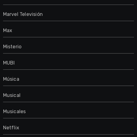
Marvel Televisión
Max
Misterio
MUBI
Música
Musical
Musicales
Netflix