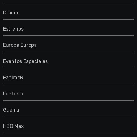
Drama
Estrenos
Europa Europa
Eventos Especiales
FanimeR
Fantasía
Guerra
HBO Max