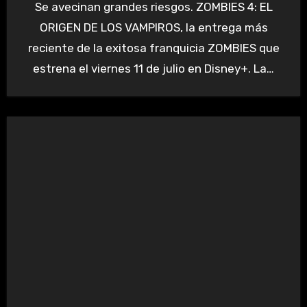
Se avecinan grandes riesgos. ZOMBIES 4: EL
ORIGEN DE LOS VAMPIROS, la entrega más
reciente de la exitosa franquicia ZOMBIES que
estrena el viernes 11 de julio en Disney+. La…