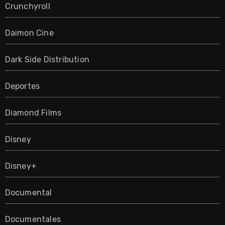
Crunchyroll
Daimon Cine
Dark Side Distribution
Deportes
Diamond Films
Disney
Disney+
Documental
Documentales