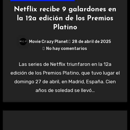
Netflix recibe 9 galardones en
la 12a edición de los Premios
Platino
Movie Crazy Planet
28 de abril de 2025
No hay comentarios
Las series de Netflix triunfaron en la 12a
edición de los Premios Platino, que tuvo lugar el
domingo 27 de abril, en Madrid, España. Cien
años de soledad se llevó…