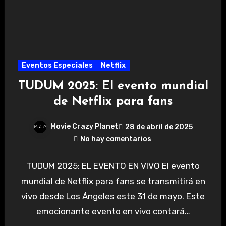
Eventos Especiales
Netflix
TUDUM 2025: El evento mundial
de Netflix para fans
Movie Crazy Planet
28 de abril de 2025
No hay comentarios
TUDUM 2025: EL EVENTO EN VIVO El evento
mundial de Netflix para fans se transmitirá en
vivo desde Los Ángeles este 31 de mayo. Este
emocionante evento en vivo contará…