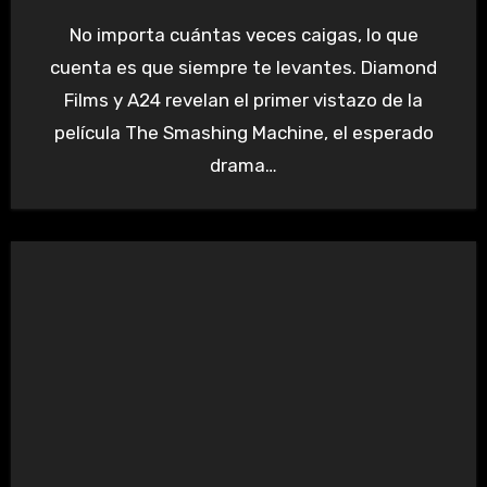
No importa cuántas veces caigas, lo que
cuenta es que siempre te levantes. Diamond
Films y A24 revelan el primer vistazo de la
película The Smashing Machine, el esperado
drama…