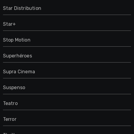
Star Distribution
Star+
Stop Motion
Superhéroes
Supra Cinema
Suspenso
Teatro
Terror