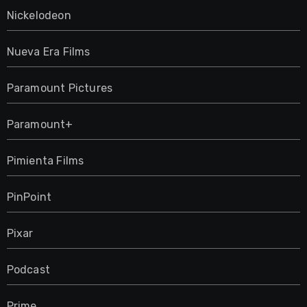
Nickelodeon
Nueva Era Films
Paramount Pictures
Paramount+
Pimienta Films
PinPoint
Pixar
Podcast
Prime