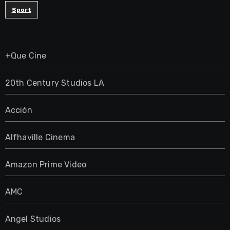
Sport
+Que Cine
20th Century Studios LA
Acción
Alfhaville Cinema
Amazon Prime Video
AMC
Angel Studios