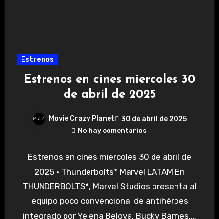
Estrenos
Estrenos en cines miercoles 30
de abril de 2025
Movie Crazy Planet
30 de abril de 2025
No hay comentarios
Estrenos en cines miercoles 30 de abril de
2025 • Thunderbolts* Marvel LATAM En
THUNDERBOLTS*, Marvel Studios presenta al
equipo poco convencional de antihéroes
integrado por Yelena Belova, Bucky Barnes,…