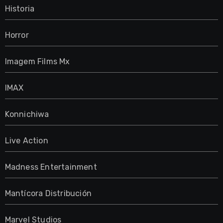
Historia
Horror
Imagem Films Mx
IMAX
Konnichiwa
Live Action
Madness Entertainment
Mantícora Distribución
Marvel Studios