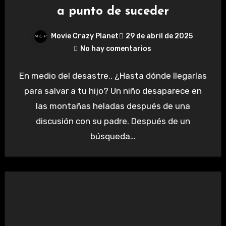
a punto de suceder
Movie Crazy Planet
29 de abril de 2025
No hay comentarios
En medio del desastre.. ¿Hasta dónde llegarías
para salvar a tu hijo? Un niño desaparece en
las montañas heladas después de una
discusión con su padre. Después de un
búsqueda…