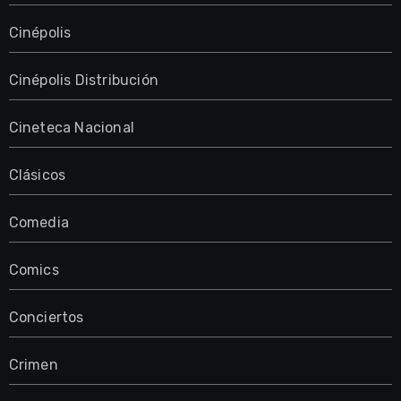
Cinépolis
Cinépolis Distribución
Cineteca Nacional
Clásicos
Comedia
Comics
Conciertos
Crimen