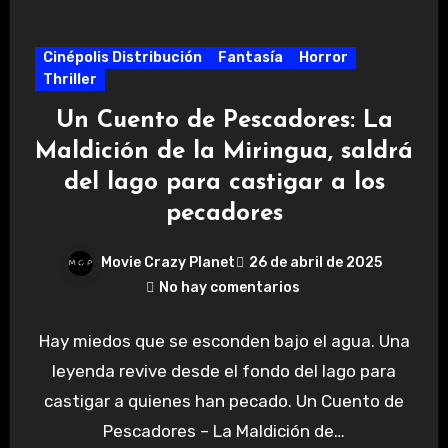
Cinépolis Distribución
Fantasía
Horror
Thriller
Un Cuento de Pescadores: La
Maldición de la Miringua, saldrá
del lago para castigar a los
pecadores
Movie Crazy Planet
26 de abril de 2025
No hay comentarios
Hay miedos que se esconden bajo el agua. Una
leyenda revive desde el fondo del lago para
castigar a quienes han pecado. Un Cuento de
Pescadores – La Maldición de…