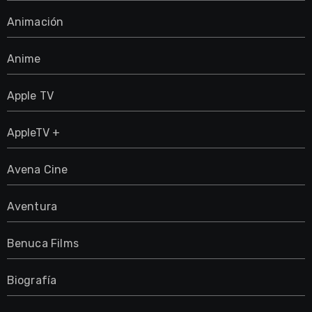
Animación
Anime
Apple TV
AppleTV +
Avena Cine
Aventura
Benuca Films
Biografía