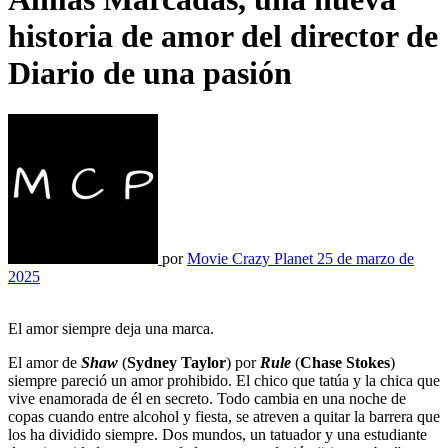
historia de amor del director de
Diario de una pasión
por
Movie Crazy Planet
25 de marzo de
2025
El amor siempre deja una marca.
El amor de
Shaw
(
Sydney Taylor
) por
Rule
(
Chase Stokes
)
siempre pareció un amor prohibido. El chico que tatúa y la chica que
vive enamorada de él en secreto. Todo cambia en una noche de
copas cuando entre alcohol y fiesta, se atreven a quitar la barrera que
los ha dividido siempre. Dos mundos, un tatuador y una estudiante