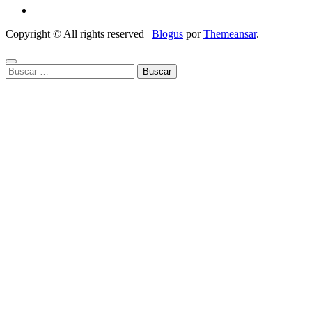
Copyright © All rights reserved
|
Blogus
por
Themeansar
.
Buscar: