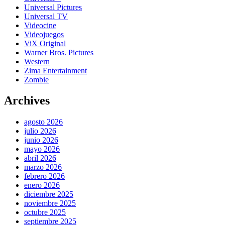
Universal Pictures
Universal TV
Videocine
Videojuegos
ViX Original
Warner Bros. Pictures
Western
Zima Entertainment
Zombie
Archives
agosto 2026
julio 2026
junio 2026
mayo 2026
abril 2026
marzo 2026
febrero 2026
enero 2026
diciembre 2025
noviembre 2025
octubre 2025
septiembre 2025