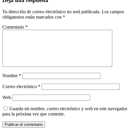
Deja una respuesta
Tu dirección de correo electrónico no será publicada.
Los campos
obligatorios están marcados con
*
Comentario
*
Nombre
*
Correo electrónico
*
Web
Guarda mi nombre, correo electrónico y web en este navegador
para la próxima vez que comente.