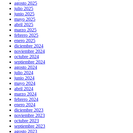
agosto 2025
julio 2025
junio 2025
mayo 2025
abril 2025
marzo 2025
febrero 2025
enero 2025
diciembre 2024
noviembre 2024
octubre 2024
septiembre 2024
agosto 2024
julio 2024
junio 2024
mayo 2024
abril 2024
marzo 2024
febrero 2024
enero 2024
diciembre 2023
noviembre 2023
octubre 2023
septiembre 2023
agosto 2023