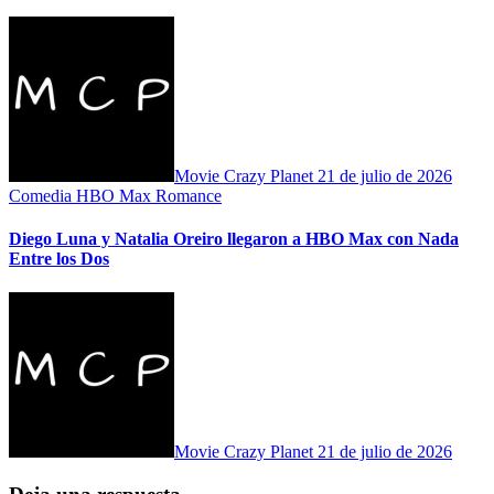
Movie Crazy Planet
21 de julio de 2026
Comedia
HBO Max
Romance
Diego Luna y Natalia Oreiro llegaron a HBO Max con Nada
Entre los Dos
Movie Crazy Planet
21 de julio de 2026