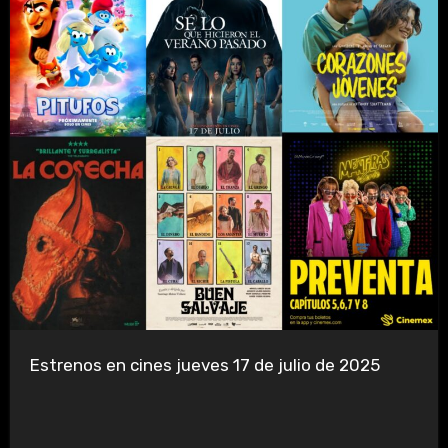
Estrenos en cines jueves 17 de julio de 2025