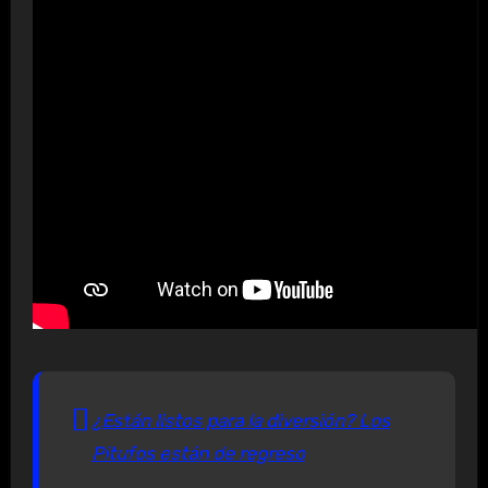
¿Están listos para la diversión? Los
Pitufos están de regreso