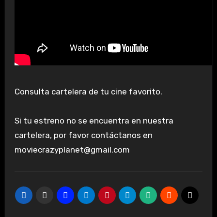
Consulta cartelera de tu cine favorito.
Si tu estreno no se encuentra en nuestra
cartelera, por favor contáctanos en
moviecrazyplanet@gmail.com