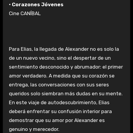
• Corazones Jóvenes
Cine CANÍBAL
Para Elias, la llegada de Alexander no es solo la
de un nuevo vecino, sino el despertar de un
sentimiento desconocido y abrumador: el primer
amor verdadero. A medida que su corazón se
entrega, las conversaciones con sus seres
queridos solo siembran más dudas en su mente.
En este viaje de autodescubrimiento, Elias
deberá enfrentar su confusión interior para
demostrar que su amor por Alexander es
genuino y merecedor.