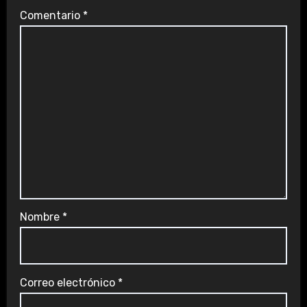
Comentario
*
Nombre
*
Correo electrónico
*