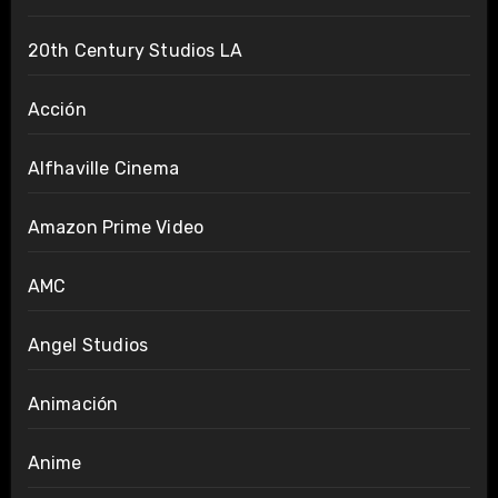
20th Century Studios LA
Acción
Alfhaville Cinema
Amazon Prime Video
AMC
Angel Studios
Animación
Anime