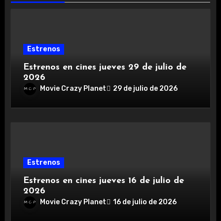
Estrenos
Estrenos en cines jueves 29 de julio de
2026
Movie Crazy Planet
29 de julio de 2026
Estrenos
Estrenos en cines jueves 16 de julio de
2026
Movie Crazy Planet
16 de julio de 2026