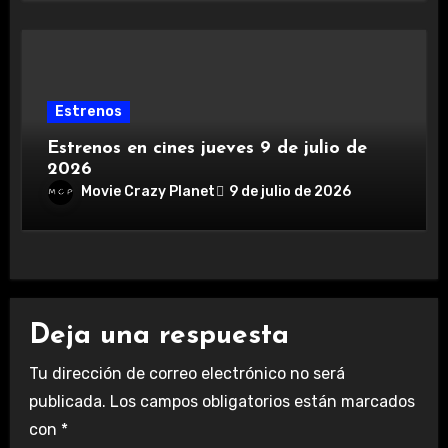
Estrenos
Estrenos en cines jueves 9 de julio de
2026
Movie Crazy Planet
9 de julio de 2026
Deja una respuesta
Tu dirección de correo electrónico no será
publicada.
Los campos obligatorios están marcados
con
*