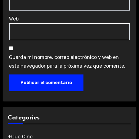
Web
Guarda mi nombre, correo electrónico y web en
este navegador para la próxima vez que comente.
Categories
+Que Cine