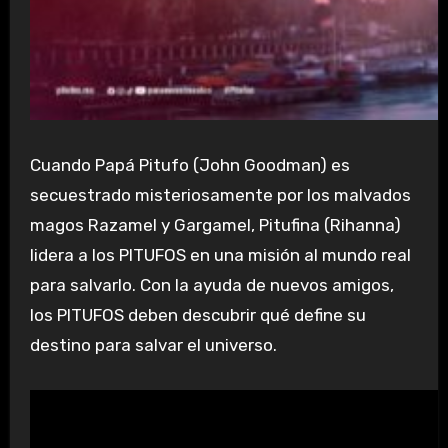
Cuando Papá Pitufo (John Goodman) es
secuestrado misteriosamente por los malvados
magos Razamel y Gargamel, Pitufina (Rihanna)
lidera a los PITUFOS en una misión al mundo real
para salvarlo. Con la ayuda de nuevos amigos,
los PITUFOS deben descubrir qué define su
destino para salvar el universo.