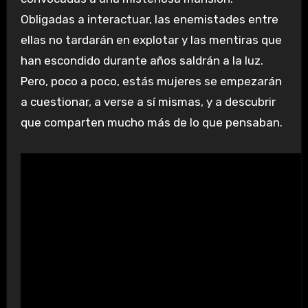
Obligadas a interactuar, las enemistades entre
ellas no tardarán en explotar y las mentiras que
han escondido durante años saldrán a la luz.
Pero, poco a poco, estás mujeres se empezarán
a cuestionar, a verse a sí mismas, y a descubrir
que comparten mucho más de lo que pensaban.