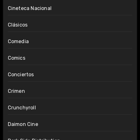
Cineteca Nacional
Clásicos
Comedia
Comics
Conciertos
Crimen
Crunchyroll
Daimon Cine