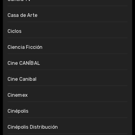
Casa de Arte
Ciclos
Ciencia Ficción
Cine CANÍBAL
Cine Canibal
Cinemex
Cinépolis
Cinépolis Distribución