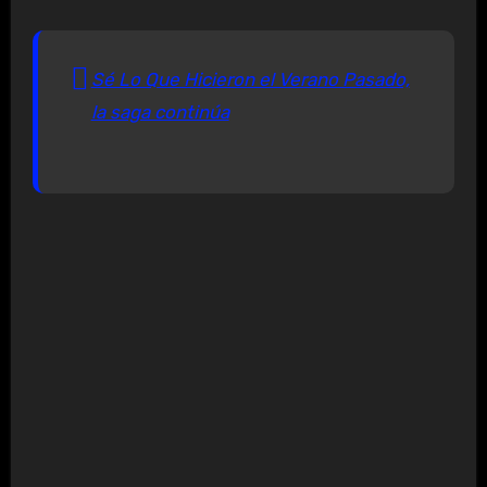
Sé Lo Que Hicieron el Verano Pasado,
la saga continúa