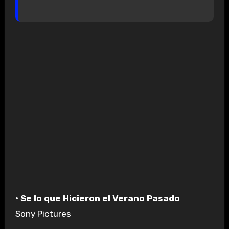
• Se lo que Hicieron el Verano Pasado
Sony Pictures