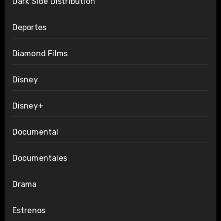
Dark Side Distribution
Deportes
Diamond Films
Disney
Disney+
Documental
Documentales
Drama
Estrenos