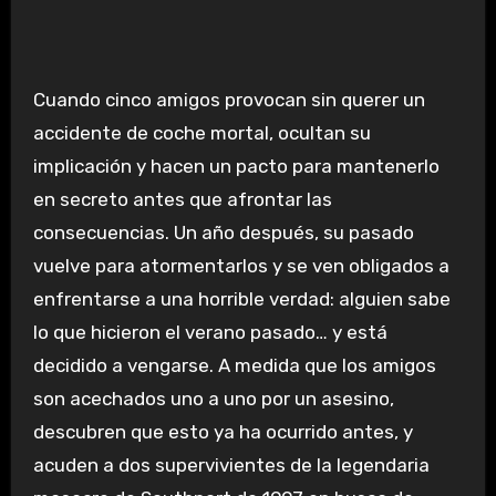
Cuando cinco amigos provocan sin querer un
accidente de coche mortal, ocultan su
implicación y hacen un pacto para mantenerlo
en secreto antes que afrontar las
consecuencias. Un año después, su pasado
vuelve para atormentarlos y se ven obligados a
enfrentarse a una horrible verdad: alguien sabe
lo que hicieron el verano pasado… y está
decidido a vengarse. A medida que los amigos
son acechados uno a uno por un asesino,
descubren que esto ya ha ocurrido antes, y
acuden a dos supervivientes de la legendaria