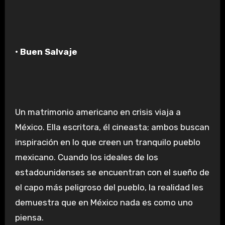
• Buen Salvaje
Un matrimonio americano en crisis viaja a
México. Ella escritora, él cineasta; ambos buscan
inspiración en lo que creen un tranquilo pueblo
mexicano. Cuando los ideales de los
estadounidenses se encuentran con el sueño de
el capo más peligroso del pueblo, la realidad les
demuestra que en México nada es como uno
piensa.