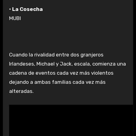
• La Cosecha
MUBI
Cuando la rivalidad entre dos granjeros
Irlandeses, Michael y Jack, escala, comienza una
cadena de eventos cada vez más violentos
dejando a ambas familias cada vez más
alteradas.