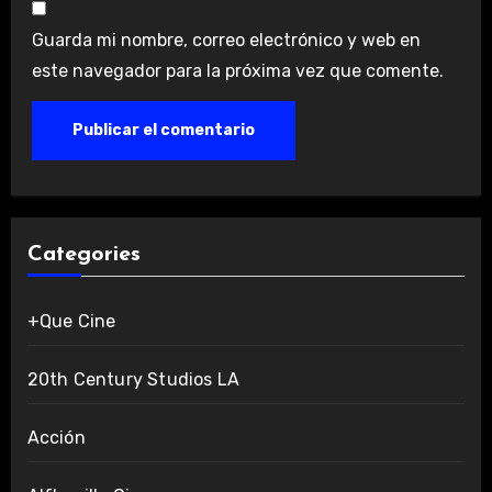
Guarda mi nombre, correo electrónico y web en
este navegador para la próxima vez que comente.
Categories
+Que Cine
20th Century Studios LA
Acción