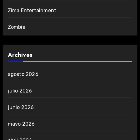
Zima Entertainment
Zombie
Archives
agosto 2026
julio 2026
junio 2026
mayo 2026