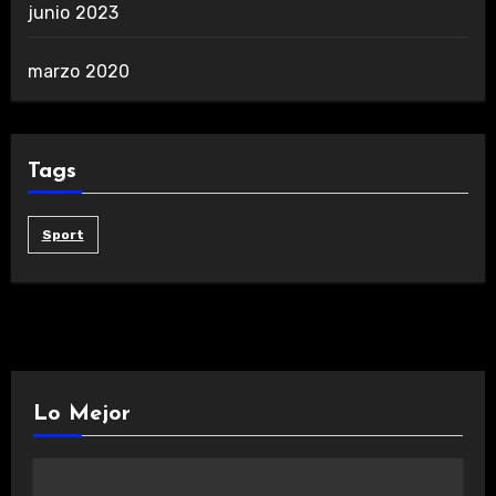
junio 2023
marzo 2020
Tags
Sport
Lo Mejor