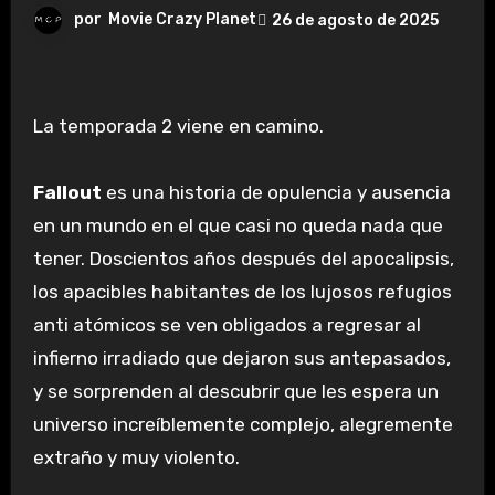
por
Movie Crazy Planet
26 de agosto de 2025
La temporada 2 viene en camino.
Fallout
es una historia de opulencia y ausencia
en un mundo en el que casi no queda nada que
tener. Doscientos años después del apocalipsis,
los apacibles habitantes de los lujosos refugios
anti atómicos se ven obligados a regresar al
infierno irradiado que dejaron sus antepasados,
y se sorprenden al descubrir que les espera un
universo increíblemente complejo, alegremente
extraño y muy violento.