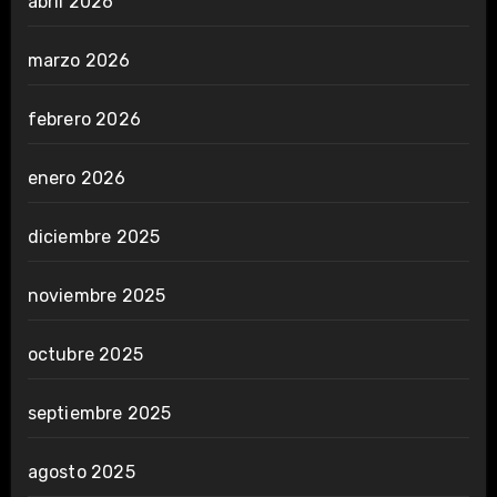
abril 2026
marzo 2026
febrero 2026
enero 2026
diciembre 2025
noviembre 2025
octubre 2025
septiembre 2025
agosto 2025