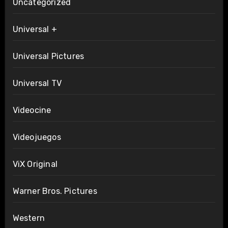
Uncategorized
Universal +
Universal Pictures
Universal TV
Videocine
Videojuegos
ViX Original
Warner Bros. Pictures
Western