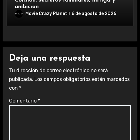
Colisión, secretos familiares, intriga y
ambición
Movie Crazy Planet
6 de agosto de 2026
Deja una respuesta
Tu dirección de correo electrónico no será
publicada.
Los campos obligatorios están marcados
con
*
Comentario
*