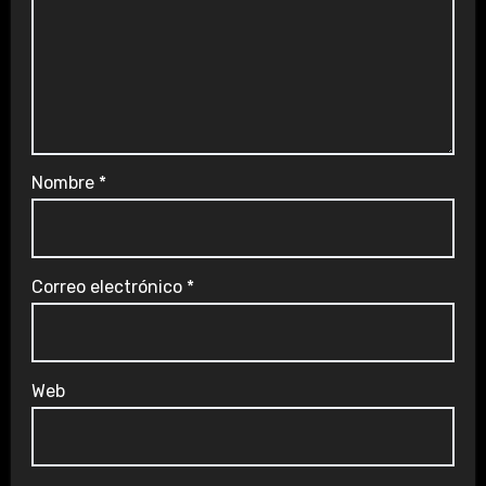
Nombre
*
Correo electrónico
*
Web