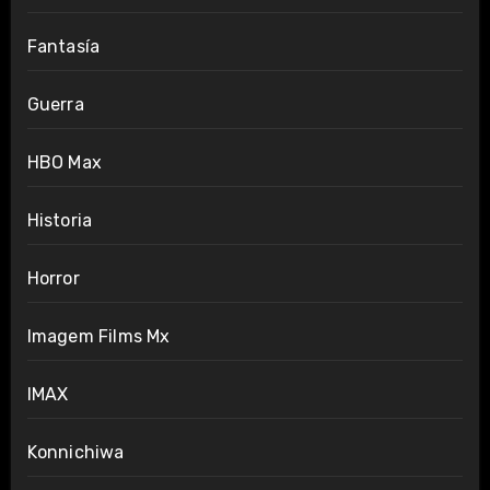
Fantasía
Guerra
HBO Max
Historia
Horror
Imagem Films Mx
IMAX
Konnichiwa