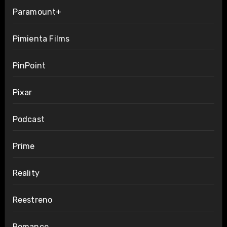
Paramount+
Pimienta Films
PinPoint
Pixar
Podcast
Prime
Reality
Reestreno
Romance