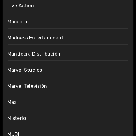
Live Action
Macabro
Madness Entertainment
Mantícora Distribución
Marvel Studios
Marvel Televisión
Max
Misterio
MUBI