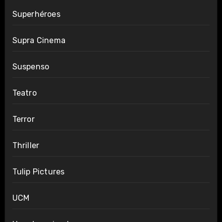
Superhéroes
Supra Cinema
Suspenso
Teatro
Terror
Thriller
Tulip Pictures
UCM