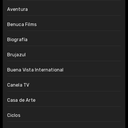
Aventura
Benuca Films
Biografía
Brujazul
Buena Vista International
Canela TV
Casa de Arte
Ciclos