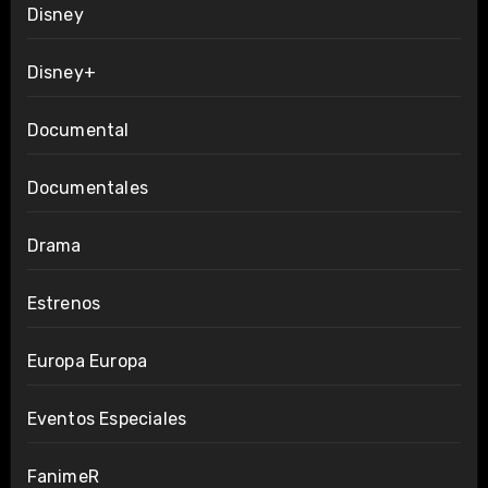
Disney
Disney+
Documental
Documentales
Drama
Estrenos
Europa Europa
Eventos Especiales
FanimeR