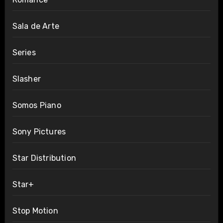
Sala de Arte
Series
Slasher
Somos Piano
Sony Pictures
Star Distribution
Star+
Stop Motion