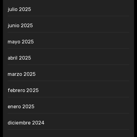
julio 2025
junio 2025
mayo 2025
abril 2025
marzo 2025
febrero 2025
enero 2025
diciembre 2024