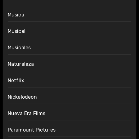
Música
Musical
Musicales
Naturaleza
Netflix
Nickelodeon
Nueva Era Films
Paramount Pictures