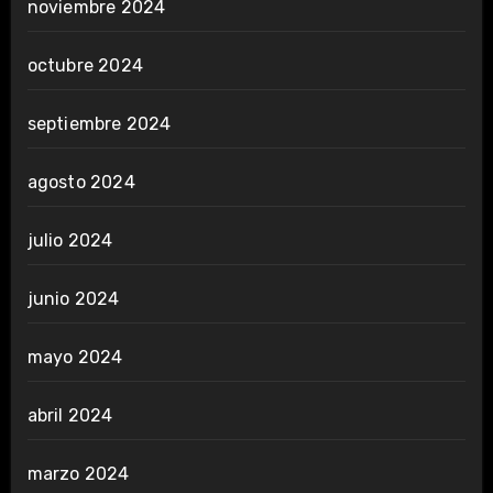
noviembre 2024
octubre 2024
septiembre 2024
agosto 2024
julio 2024
junio 2024
mayo 2024
abril 2024
marzo 2024