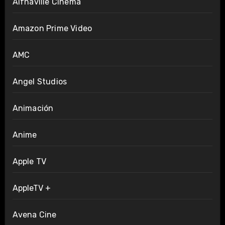
Alfhaville Cinema
Amazon Prime Video
AMC
Angel Studios
Animación
Anime
Apple TV
AppleTV +
Avena Cine