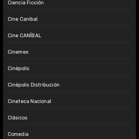
Ciencia Ficción
Cine Canibal
Cine CANÍBAL
Cinemex
Cinépolis
Cinépolis Distribución
Cineteca Nacional
Clásicos
Comedia