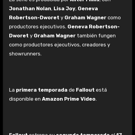
Jonathan Nolan
,
Lisa Joy
,
Geneva
Robertson-Dworet
y
Graham Wagner
como
productores ejecutivos.
Geneva Robertson-
Dworet
y
Graham Wagner
también fungen
como productores ejecutivos, creadores y
showrunners.
La
primera temporada
de
Fallout
está
disponible en
Amazon
Prime Video
.