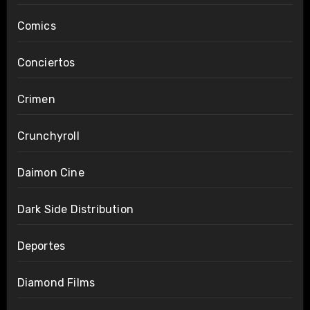
Comics
Conciertos
Crimen
Crunchyroll
Daimon Cine
Dark Side Distribution
Deportes
Diamond Films