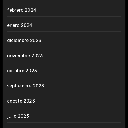
febrero 2024
enero 2024
diciembre 2023
noviembre 2023
octubre 2023
septiembre 2023
agosto 2023
julio 2023