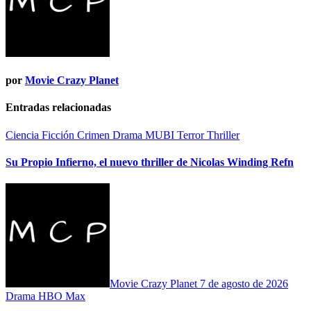
por
Movie Crazy Planet
Entradas relacionadas
Ciencia Ficción
Crimen
Drama
MUBI
Terror
Thriller
Su Propio Infierno, el nuevo thriller de Nicolas Winding Refn
Movie Crazy Planet
7 de agosto de 2026
Drama
HBO Max