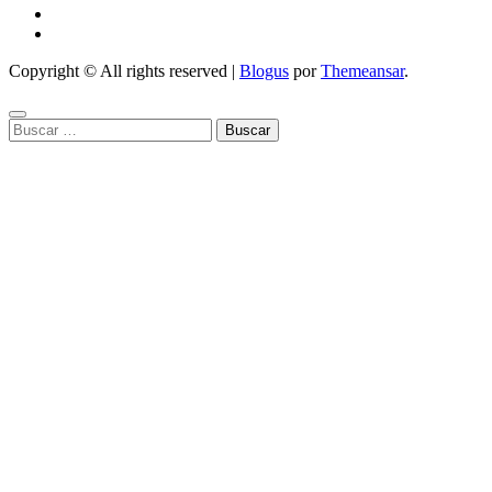
Copyright © All rights reserved
|
Blogus
por
Themeansar
.
Buscar: