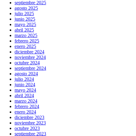
septiembre 2025
agosto 2025
julio 2025
junio 2025
mayo 2025
abril 2025
marzo 2025
febrero 2025
enero 2025
diciembre 2024
noviembre 2024
octubre 2024
septiembre 2024
agosto 2024
julio 2024
junio 2024
mayo 2024
abril 2024
marzo 2024
febrero 2024
enero 2024
diciembre 2023
noviembre 2023
octubre 2023
septiembre 2023