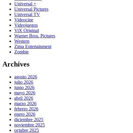
Universal +
Universal Pictures
Universal TV
Videocine
Videojuegos
ViX Original
Warner Bros. Pictures
Western
Zima Entertainment
Zombie
Archives
agosto 2026
julio 2026
junio 2026
mayo 2026
abril 2026
marzo 2026
febrero 2026
enero 2026
diciembre 2025
noviembre 2025
octubre 2025