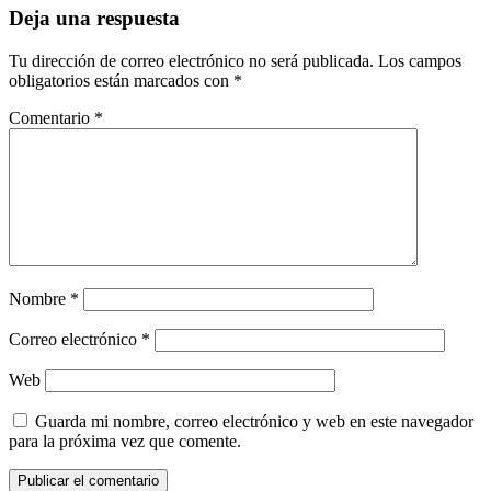
Deja una respuesta
Tu dirección de correo electrónico no será publicada.
Los campos
obligatorios están marcados con
*
Comentario
*
Nombre
*
Correo electrónico
*
Web
Guarda mi nombre, correo electrónico y web en este navegador
para la próxima vez que comente.