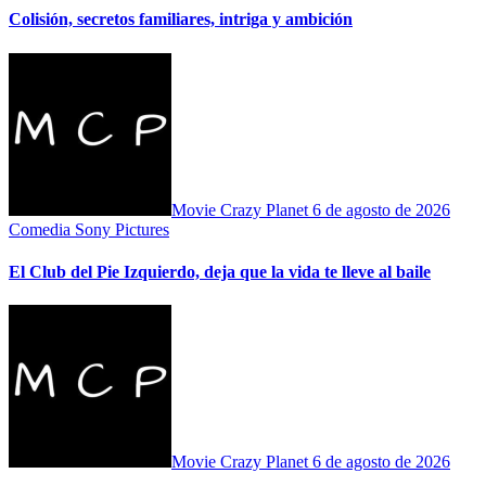
Colisión, secretos familiares, intriga y ambición
Movie Crazy Planet
6 de agosto de 2026
Comedia
Sony Pictures
El Club del Pie Izquierdo, deja que la vida te lleve al baile
Movie Crazy Planet
6 de agosto de 2026