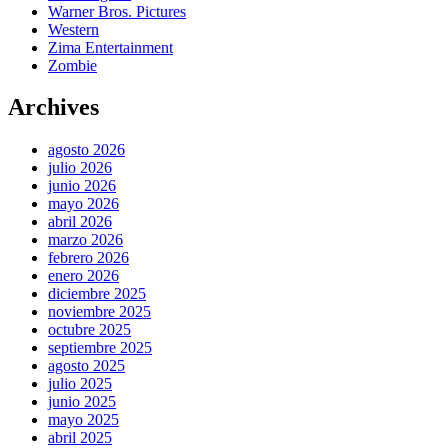
Warner Bros. Pictures
Western
Zima Entertainment
Zombie
Archives
agosto 2026
julio 2026
junio 2026
mayo 2026
abril 2026
marzo 2026
febrero 2026
enero 2026
diciembre 2025
noviembre 2025
octubre 2025
septiembre 2025
agosto 2025
julio 2025
junio 2025
mayo 2025
abril 2025