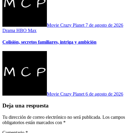
Movie Crazy Planet
7 de agosto de 2026
Drama
HBO Max
Colisión, secretos familiares, intriga y ambición
Movie Crazy Planet
6 de agosto de 2026
Deja una respuesta
Tu dirección de correo electrónico no será publicada.
Los campos
obligatorios están marcados con
*
Comentario
*