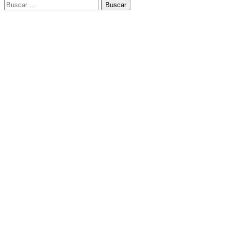
Buscar: