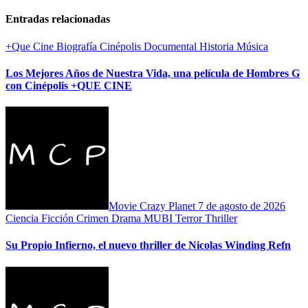
Entradas relacionadas
+Que Cine
Biografía
Cinépolis
Documental
Historia
Música
Los Mejores Años de Nuestra Vida, una película de Hombres G
con Cinépolis +QUE CINE
Movie Crazy Planet
7 de agosto de 2026
Ciencia Ficción
Crimen
Drama
MUBI
Terror
Thriller
Su Propio Infierno, el nuevo thriller de Nicolas Winding Refn