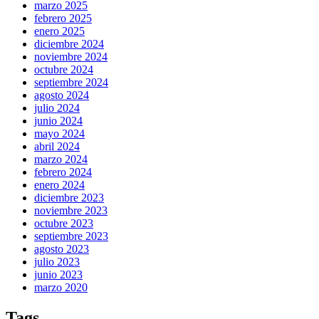
marzo 2025
febrero 2025
enero 2025
diciembre 2024
noviembre 2024
octubre 2024
septiembre 2024
agosto 2024
julio 2024
junio 2024
mayo 2024
abril 2024
marzo 2024
febrero 2024
enero 2024
diciembre 2023
noviembre 2023
octubre 2023
septiembre 2023
agosto 2023
julio 2023
junio 2023
marzo 2020
Tags