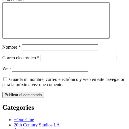
Nombre
*
Correo electrónico
*
Web
Guarda mi nombre, correo electrónico y web en este navegador
para la próxima vez que comente.
Categories
+Que Cine
20th Century Studios LA