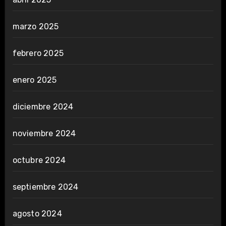
marzo 2025
febrero 2025
enero 2025
diciembre 2024
noviembre 2024
octubre 2024
septiembre 2024
agosto 2024