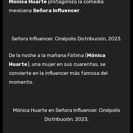
Mónica Huarte
protagoniza la comedia
mexicana
Señora Influencer
.
Señora Influencer. Cinépolis Distribución, 2023.
De la noche a la mañana Fátima (
Mónica
Huarte
), una mujer en sus cuarentas, se
convierte en la influencer más famosa del
momento.
Mónica Huarte en Señora Influencer. Cinépolis
Distribución, 2023.