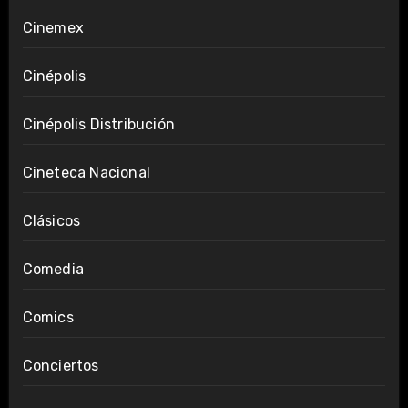
Cinemex
Cinépolis
Cinépolis Distribución
Cineteca Nacional
Clásicos
Comedia
Comics
Conciertos