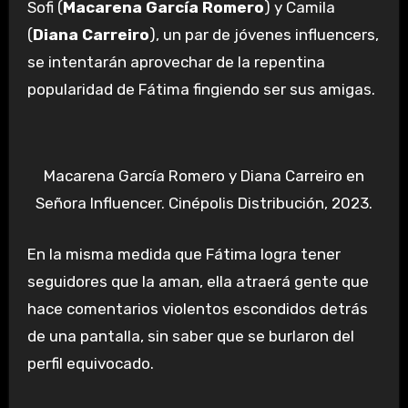
Sofi (
Macarena García Romero
) y Camila
(
Diana Carreiro
), un par de jóvenes influencers,
se intentarán aprovechar de la repentina
popularidad de Fátima fingiendo ser sus amigas.
Macarena García Romero y Diana Carreiro en
Señora Influencer. Cinépolis Distribución, 2023.
En la misma medida que Fátima logra tener
seguidores que la aman, ella atraerá gente que
hace comentarios violentos escondidos detrás
de una pantalla, sin saber que se burlaron del
perfil equivocado.