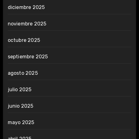
diciembre 2025
noviembre 2025
octubre 2025
septiembre 2025
agosto 2025
julio 2025
junio 2025
mayo 2025
abril 2025