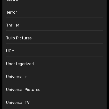
Terror
Thriller
Tulip Pictures
UCM
Uncategorized
Universal +
Universal Pictures
Universal TV