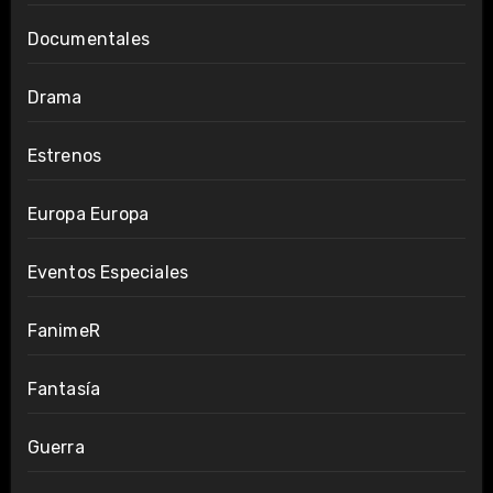
Documentales
Drama
Estrenos
Europa Europa
Eventos Especiales
FanimeR
Fantasía
Guerra