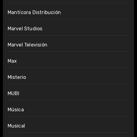
Mantícora Distribución
Marvel Studios
Marvel Televisión
Max
Misterio
MUBI
Música
Musical