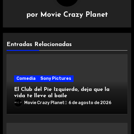
por
Movie Crazy Planet
Entradas Relacionadas
Comedia
Sony Pictures
El Club del Pie Izquierdo, deja que la
vida te lleve al baile
Movie Crazy Planet
6 de agosto de 2026