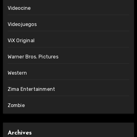
Videocine
Videojuegos
ViX Original
Warner Bros. Pictures
Western
Zima Entertainment
Zombie
Archives