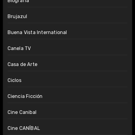
Biografía
Brujazul
Buena Vista International
Canela TV
Casa de Arte
Ciclos
Ciencia Ficción
Cine Canibal
Cine CANÍBAL