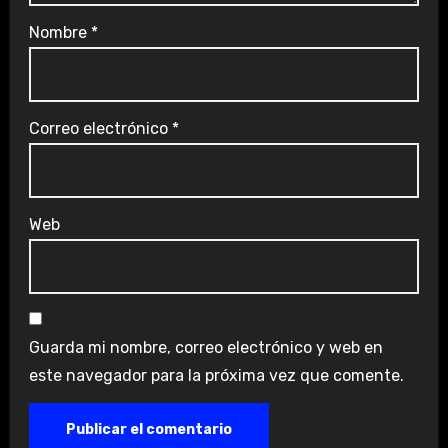
Nombre
*
Correo electrónico
*
Web
Guarda mi nombre, correo electrónico y web en
este navegador para la próxima vez que comente.