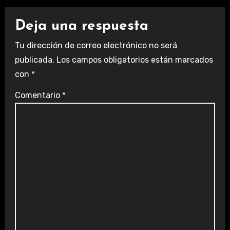
Deja una respuesta
Tu dirección de correo electrónico no será
publicada.
Los campos obligatorios están marcados
con
*
Comentario
*