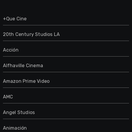
+Que Cine
20th Century Studios LA
Acción
Alfhaville Cinema
Amazon Prime Video
AMC
Angel Studios
Animación