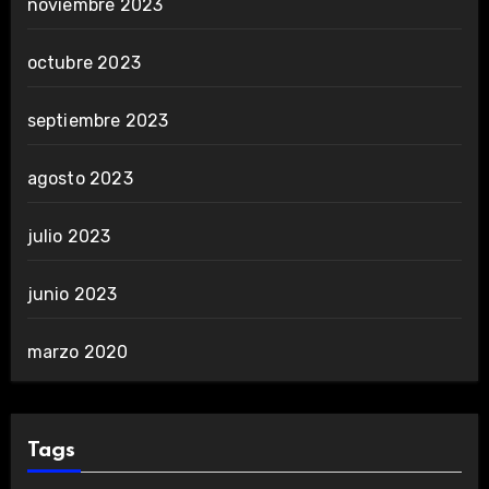
noviembre 2023
octubre 2023
septiembre 2023
agosto 2023
julio 2023
junio 2023
marzo 2020
Tags