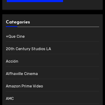
Categories
+Que Cine
20th Century Studios LA
Acción
Alfhaville Cinema
Amazon Prime Video
AMC