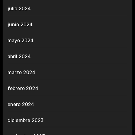
julio 2024
junio 2024
mayo 2024
abril 2024
marzo 2024
febrero 2024
enero 2024
diciembre 2023