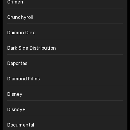
Crimen
Crunchyroll
Daimon Cine
Dark Side Distribution
Deportes
Diamond Films
Disney
Disney+
Documental