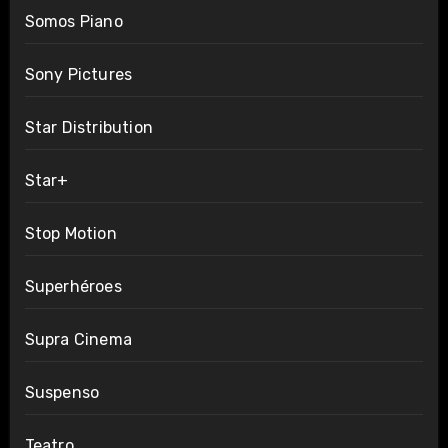
Somos Piano
Sony Pictures
Star Distribution
Star+
Stop Motion
Superhéroes
Supra Cinema
Suspenso
Teatro