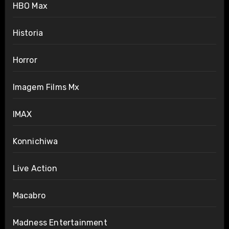
HBO Max
Historia
Horror
Imagem Films Mx
IMAX
Konnichiwa
Live Action
Macabro
Madness Entertainment