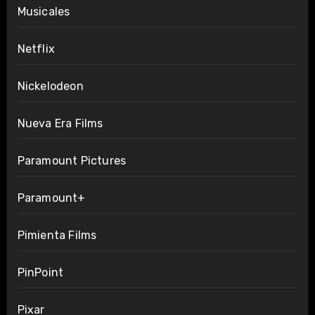
Musicales
Netflix
Nickelodeon
Nueva Era Films
Paramount Pictures
Paramount+
Pimienta Films
PinPoint
Pixar