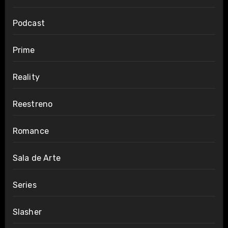
Podcast
Prime
Reality
Reestreno
Romance
Sala de Arte
Series
Slasher