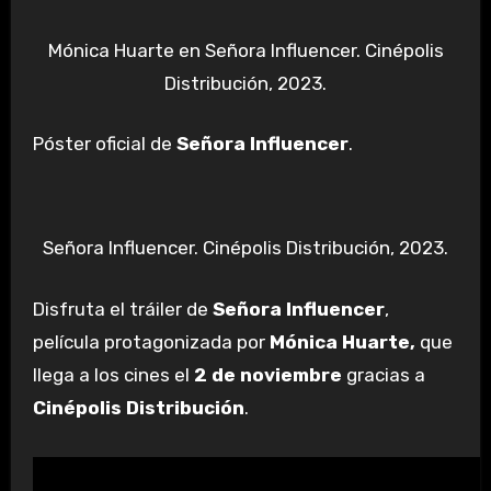
Mónica Huarte en Señora Influencer. Cinépolis
Distribución, 2023.
Póster oficial de
Señora Influencer
.
Señora Influencer. Cinépolis Distribución, 2023.
Disfruta el tráiler de
Señora Influencer
,
película protagonizada por
Mónica Huarte,
que
llega a los cines el
2 de noviembre
gracias a
Cinépolis Distribución
.