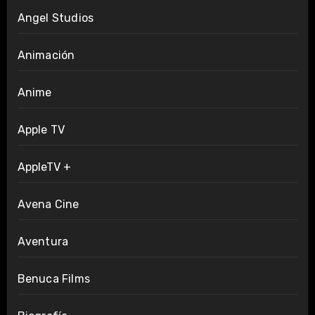
Angel Studios
Animación
Anime
Apple TV
AppleTV +
Avena Cine
Aventura
Benuca Films