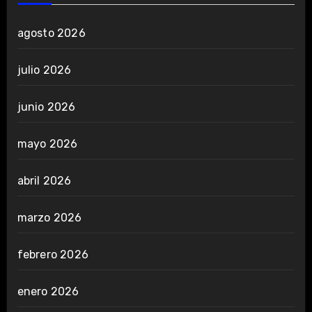
agosto 2026
julio 2026
junio 2026
mayo 2026
abril 2026
marzo 2026
febrero 2026
enero 2026