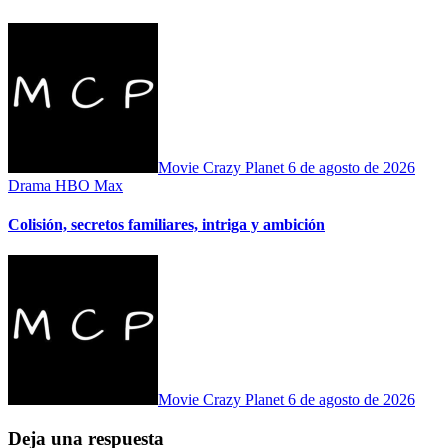
Movie Crazy Planet
6 de agosto de 2026
Drama
HBO Max
Colisión, secretos familiares, intriga y ambición
Movie Crazy Planet
6 de agosto de 2026
Deja una respuesta