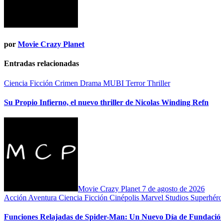
por
Movie Crazy Planet
Entradas relacionadas
Ciencia Ficción
Crimen
Drama
MUBI
Terror
Thriller
Su Propio Infierno, el nuevo thriller de Nicolas Winding Refn
Movie Crazy Planet
7 de agosto de 2026
Acción
Aventura
Ciencia Ficción
Cinépolis
Marvel Studios
Superhér
Funciones Relajadas de Spider-Man: Un Nuevo Día de Fundación