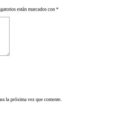
gatorios están marcados con
*
ara la próxima vez que comente.