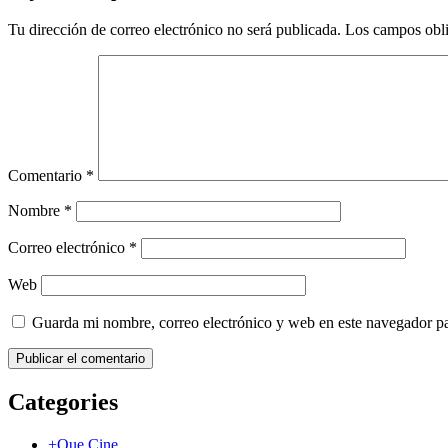
Tu dirección de correo electrónico no será publicada.
Los campos obli
Comentario
*
Nombre
*
Correo electrónico
*
Web
Guarda mi nombre, correo electrónico y web en este navegador p
Categories
+Que Cine